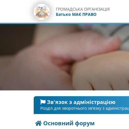
ГРОМАДСЬКА ОРГАНІЗАЦІЯ
Батько МАЄ ПРАВО
Зв'язок з адміністрацією
Розділ для зворотнього зв'язку з адміністр
Основний форум