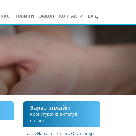
 НАС
НОВИНИ
ЗАКОН
КОНТАКТИ
ВХІД
Зараз онлайн
Користувачів в статусі
онлайн.
Taras Hanych
Швець Олександр