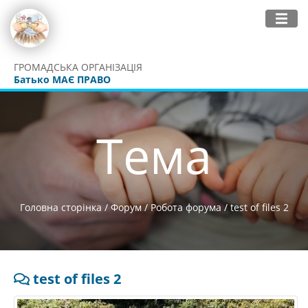
ГРОМАДСЬКА ОРГАНІЗАЦІЯ
Батько МАЄ ПРАВО
Тема
Головна сторінка
/
Форум
/
Робота форума
/
test of files 2
test of files 2