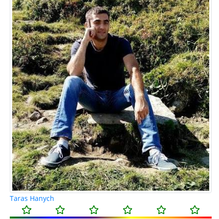
Taras Hanych