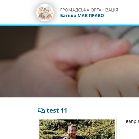
ГРОМАДСЬКА ОРГАНІЗАЦІЯ
Батько МАЄ ПРАВО
test 11
вапр 