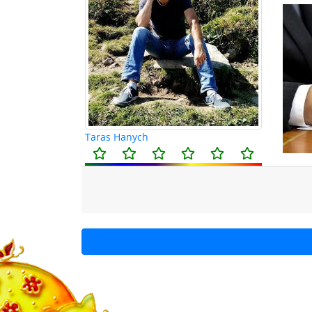
Taras Hanych