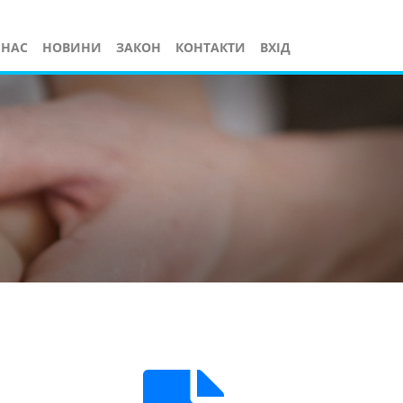
 НАС
НОВИНИ
ЗАКОН
КОНТАКТИ
ВХІД