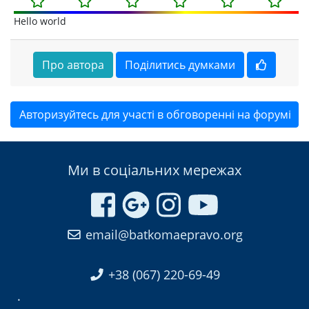
Hello world
Про автора
Поділитись думками
Авторизуйтесь для участі в обговоренні на форумі
Ми в соціальних мережах
email@batkomaepravo.org
+38 (067) 220-69-49
.