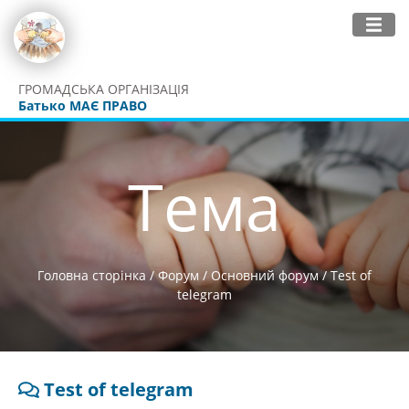
ГРОМАДСЬКА ОРГАНІЗАЦІЯ
Батько МАЄ ПРАВО
Тема
Головна сторінка
/
Форум
/
Основний форум
/
Test of
telegram
Test of telegram