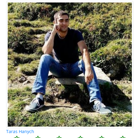
Taras Hanych