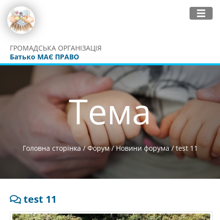
ГРОМАДСЬКА ОРГАНІЗАЦІЯ
Батько МАЄ ПРАВО
Тема
Головна сторінка
/
Форум
/
Новини форума
/
test 11
test 11