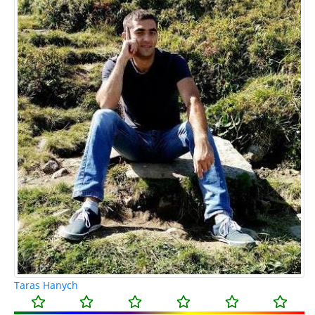
Taras Hanych