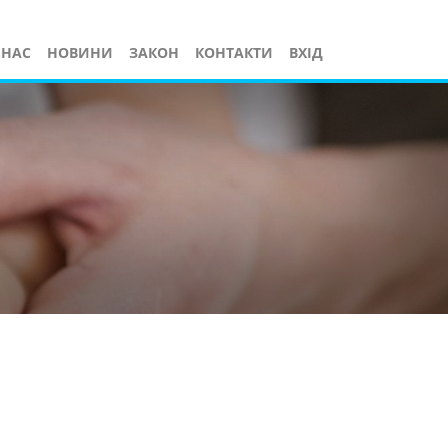
 НАС
НОВИНИ
ЗАКОН
КОНТАКТИ
ВХІД