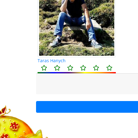
Taras Hanych