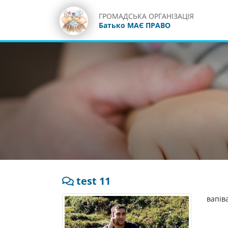
ГРОМАДСЬКА ОРГАНІЗАЦІЯ
Батько МАЄ ПРАВО
test 11
вапів