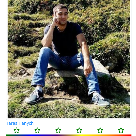
Taras Hanych