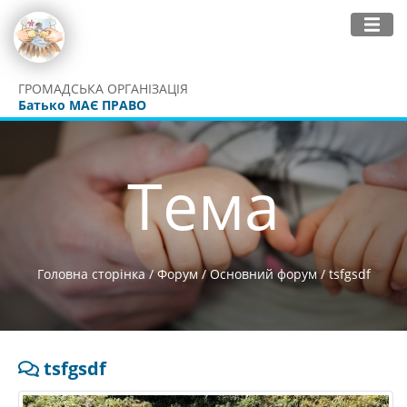
ГРОМАДСЬКА ОРГАНІЗАЦІЯ
Батько МАЄ ПРАВО
Тема
Головна сторінка
/
Форум
/
Основний форум
/
tsfgsdf
tsfgsdf