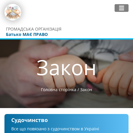
ГРОМАДСЬКА ОРГАНІЗАЦІЯ
Батько МАЄ ПРАВО
Закон
Головна сторінка
/
Закон
Судочинство
Все що повязано з судочинством в Україні